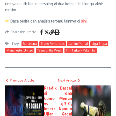
timnya masih harus bersaing di dua kompetisi hingga akhir
musim.
Baca berita dan analisis terbaru lainnya di
sini
Share this Article
Tag:
Barcelona
Bruno Fernandes
Lamine Yamal
Liga Eropa
Manchester United
Team of the Week
Tim Terbaik Pekan Ini
Previous Article
Next Article
Predik
Barcel
si
ona
Como
Menan
vs
g 3-0,
Inter:
Namun
Ujian
Gagal