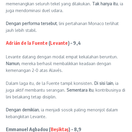
memenangkan seluruh tekel yang dilakukan.
Tak hanya itu
, ia
juga mendominasi duel udara.
Dengan performa tersebut
, lini pertahanan Monaco terlihat
jauh lebih stabil.
Adrián de la Fuente
(
Levante
) – 9,4
Levante datang dengan modal empat kekalahan beruntun.
Namun
, mereka berhasil membalikkan keadaan dengan
kemenangan 2-0 atas Alavés.
Dalam laga itu, de la Fuente tampil konsisten.
Di sisi lain
, ia
juga aktif membantu serangan.
Sementara itu
, kontribusinya di
lini belakang tetap disiplin.
Dengan demikian
, ia menjadi sosok paling menonjol dalam
kebangkitan Levante.
Emmanuel Agbadou (
Beşiktaş
) – 8,9