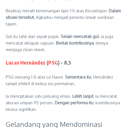
Beşiktaş meraih kemenangan tipis 1-0 atas Kocaelispor.
Dalam
situasi tersebut
, Agbadou menjadi penentu lewat sundulan
tajam.
Gol itu lahir dari sepak pojok.
Selain mencetak gol
, ia juga
mencatat delapan sapuan.
Berkat kontribusinya
, timnya
menjaga clean sheet.
Lucas Hernández
(
PSG
) – 8,5
PSG menang 1-0 atas Le Havre.
Sementara itu
, Hernández
tampil efektif di kedua sisi permainan.
Ia menciptakan satu peluang emas.
Lebih lanjut
, ia mencatat
akurasi umpan 95 persen.
Dengan performa itu
, kontribusinya
terasa signifikan.
Gelandang yang Mendominasi