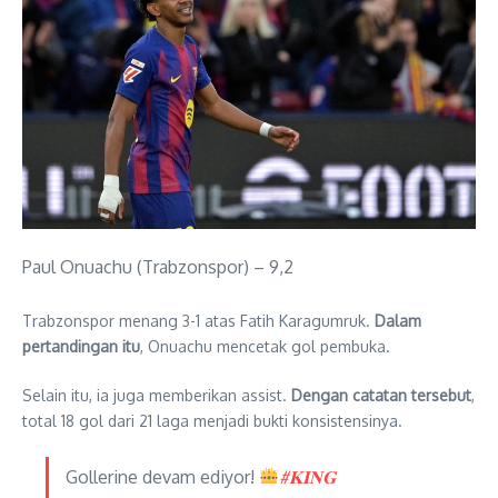
Paul Onuachu (Trabzonspor) – 9,2
Trabzonspor menang 3-1 atas Fatih Karagumruk.
Dalam
pertandingan itu
, Onuachu mencetak gol pembuka.
Selain itu, ia juga memberikan assist.
Dengan catatan tersebut
,
total 18 gol dari 21 laga menjadi bukti konsistensinya.
Gollerine devam ediyor!
#𝐊𝐈𝐍𝐆