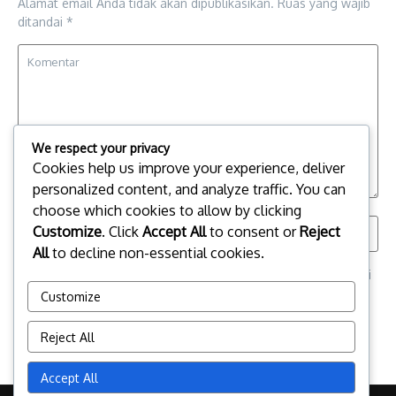
Alamat email Anda tidak akan dipublikasikan.
Ruas yang wajib
ditandai
*
We respect your privacy
Cookies help us improve your experience, deliver
personalized content, and analyze traffic. You can
choose which cookies to allow by clicking
Customize
. Click
Accept All
to consent or
Reject
All
to decline non-essential cookies.
Simpan nama, email, dan situs web saya pada peramban ini
untuk komentar saya berikutnya.
Customize
Reject All
Accept All