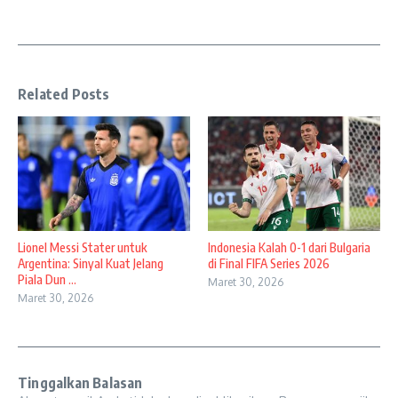
Related Posts
Lionel Messi Stater untuk
Indonesia Kalah 0-1 dari Bulgaria
Argentina: Sinyal Kuat Jelang
di Final FIFA Series 2026
Piala Dun ...
Maret 30, 2026
Maret 30, 2026
Tinggalkan Balasan