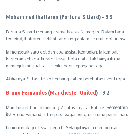
Mohammed Ihattaren (Fortuna Sittard) – 9,5
Fortuna Sittard menang dramatis atas Nijmegen.
Dalam laga
tersebut
, Ihattaren terlibat langsung dalam seluruh gol timnya.
Ia mencetak satu gol dan dua assist.
Kemudian
, ia kembali
berperan sebagai kreator lewat bola mati.
Tak hanya itu
, ia
menunjukkan kualitas teknik tinggi sepanjang laga.
Akibatnya
, Sittard tetap bersaing dalam perebutan tiket Eropa.
Bruno Fernandes
(
Manchester United
) – 9,2
Manchester United menang 2-1 atas Crystal Palace.
Sementara
itu
, Bruno Fernandes tampil sebagai pengatur ritme permainan.
Ia mencetak gol lewat penalti.
Selanjutnya
, ia memberikan