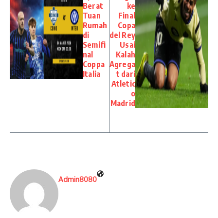
Berat
ke
Tuan
Final
Rumah
Copa
di
del Rey
Semifi
Usai
nal
Kalah
Coppa
Agrega
Italia
t dari
Atletic
o
Madrid
Admin8080