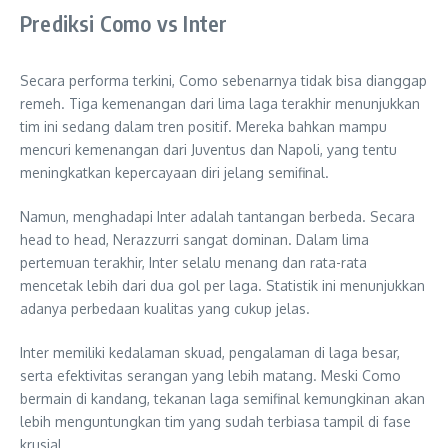
Prediksi Como vs Inter
Secara performa terkini, Como sebenarnya tidak bisa dianggap
remeh. Tiga kemenangan dari lima laga terakhir menunjukkan
tim ini sedang dalam tren positif. Mereka bahkan mampu
mencuri kemenangan dari Juventus dan Napoli, yang tentu
meningkatkan kepercayaan diri jelang semifinal.
Namun, menghadapi Inter adalah tantangan berbeda. Secara
head to head, Nerazzurri sangat dominan. Dalam lima
pertemuan terakhir, Inter selalu menang dan rata-rata
mencetak lebih dari dua gol per laga. Statistik ini menunjukkan
adanya perbedaan kualitas yang cukup jelas.
Inter memiliki kedalaman skuad, pengalaman di laga besar,
serta efektivitas serangan yang lebih matang. Meski Como
bermain di kandang, tekanan laga semifinal kemungkinan akan
lebih menguntungkan tim yang sudah terbiasa tampil di fase
krusial.