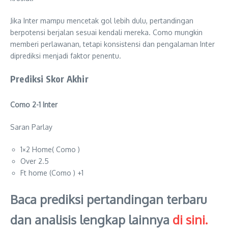
Jika Inter mampu mencetak gol lebih dulu, pertandingan
berpotensi berjalan sesuai kendali mereka. Como mungkin
memberi perlawanan, tetapi konsistensi dan pengalaman Inter
diprediksi menjadi faktor penentu.
Prediksi Skor Akhir
Como 2-1 Inter
Saran Parlay
1×2 Home( Como )
Over 2.5
Ft home (Como ) +1
Baca prediksi pertandingan terbaru
dan analisis lengkap lainnya
di sini.