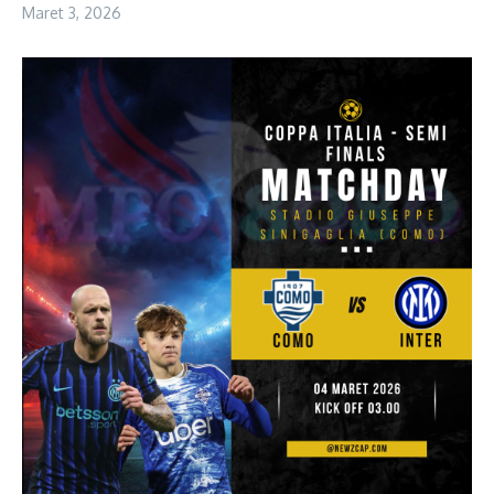
Maret 3, 2026