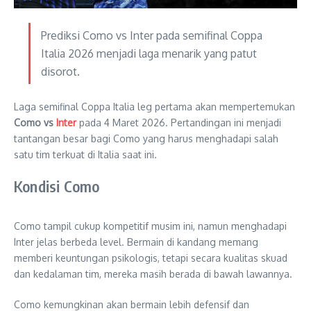
Prediksi Como vs Inter pada semifinal Coppa
Italia 2026 menjadi laga menarik yang patut
disorot.
Laga semifinal Coppa Italia leg pertama akan mempertemukan
Como vs
Inter
pada 4 Maret 2026. Pertandingan ini menjadi
tantangan besar bagi Como yang harus menghadapi salah
satu tim terkuat di Italia saat ini.
Kondisi Como
Como tampil cukup kompetitif musim ini, namun menghadapi
Inter jelas berbeda level. Bermain di kandang memang
memberi keuntungan psikologis, tetapi secara kualitas skuad
dan kedalaman tim, mereka masih berada di bawah lawannya.
Como kemungkinan akan bermain lebih defensif dan