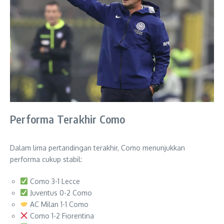
Performa Terakhir Como
Dalam lima pertandingan terakhir, Como menunjukkan
performa cukup stabil:
Como 3-1 Lecce
Juventus 0-2 Como
AC Milan 1-1 Como
Como 1-2 Fiorentina