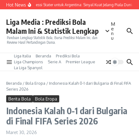
Lewati ke konten
Hot News
Lionel Messi Stater untuk Argentina: Sinyal Kuat Jelang Piala Dunia
Liga Media : Prediksi Bola
M
e
Malam Ini & Statistik Lengkap
n
u
Panduan Lengkap Statistik Bola, Bursa Prediksi Malam Ini, dan
Review Hasil Pertandingan Dunia.
Liga Italia
Beranda
Prediksi Bola
Liga Champions
Serie A
Premier League
La Liga Spanyol
Beranda
/
Bola Eropa
/
Indonesia Kalah 0-1 dari Bulgaria di Final FIFA
Series 2026
Berita Bola
Bola Eropa
Indonesia Kalah 0-1 dari Bulgaria
di Final FIFA Series 2026
Maret 30, 2026