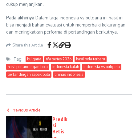
cukup menjanjikan.
Pada akhirnya
Dalam laga indonesia vs bulgaria ini hasil ini
bisa menjadi bahan evaluasi untuk memperbaiki kekurangan
dan meningkatkan performa di pertandingan berikutnya.
Share this Article
Tag:
bulgaria
fifa series 2026
hasil bola terbaru
hasil pertandingan bola
indonesia kalah
indonesia vs bulgaria
pertandingan sepak bola
timnas indonesia
Previous Article
Predik
si
Betis
vs