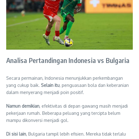
Analisa Pertandingan Indonesia vs Bulgaria
Secara permainan, Indonesia menunjukkan perkembangan
yang cukup baik.
Selain itu
, penguasaan bola dan keberanian
dalam menyerang menjadi poin positif.
Namun demikian
, efektivitas di depan gawang masih menjadi
pekerjaan rumah. Beberapa peluang yang tercipta belum
mampu dikonversi menjadi gol.
Di sisi lain
, Bulgaria tampil lebih efisien. Mereka tidak terlalu