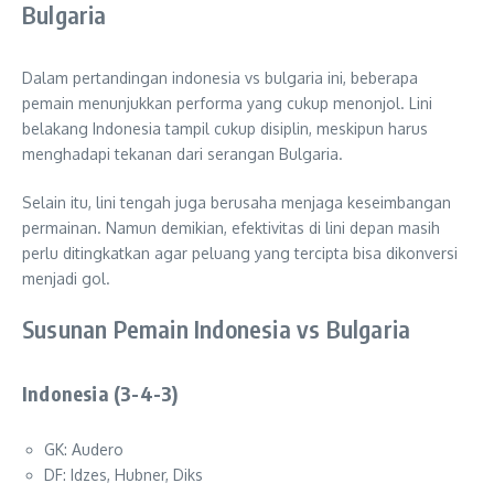
Bulgaria
Dalam pertandingan indonesia vs bulgaria ini, beberapa
pemain menunjukkan performa yang cukup menonjol. Lini
belakang Indonesia tampil cukup disiplin, meskipun harus
menghadapi tekanan dari serangan Bulgaria.
Selain itu, lini tengah juga berusaha menjaga keseimbangan
permainan. Namun demikian, efektivitas di lini depan masih
perlu ditingkatkan agar peluang yang tercipta bisa dikonversi
menjadi gol.
Susunan Pemain Indonesia vs Bulgaria
Indonesia (3-4-3)
GK: Audero
DF: Idzes, Hubner, Diks