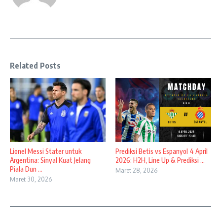
Related Posts
Lionel Messi Stater untuk
Prediksi Betis vs Espanyol 4 April
Argentina: Sinyal Kuat Jelang
2026: H2H, Line Up & Prediksi ...
Piala Dun ...
Maret 28, 2026
Maret 30, 2026