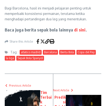
Bagi Barcelona, hasil ini menjadi pelajaran penting untuk
memperbaiki konsistensi permainan, terutama ketika
menghadapi pertandingan dua leg yang menentukan.
Baca juga berita sepak bola lainnya
di sini
.
Share this Article
Tag:
atletico madrid
Barcelona
Berita Bola
Copa del Rey
la liga
Sepak Bola Spanyol
Previous Article
Next Article
Tim
Terbai
Predik
k
si