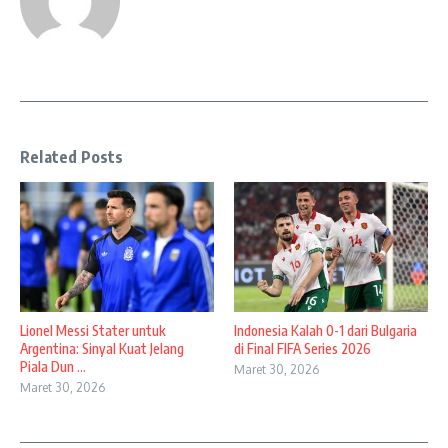
Related Posts
Lionel Messi Stater untuk
Indonesia Kalah 0-1 dari Bulgaria
Argentina: Sinyal Kuat Jelang
di Final FIFA Series 2026
Piala Dun ...
Maret 30, 2026
Maret 30, 2026