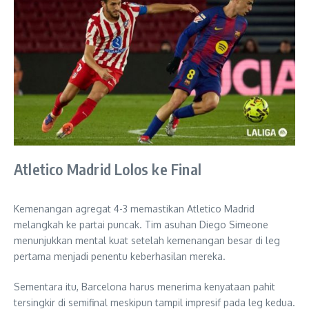
Atletico Madrid Lolos ke Final
Kemenangan agregat 4-3 memastikan Atletico Madrid
melangkah ke partai puncak. Tim asuhan Diego Simeone
menunjukkan mental kuat setelah kemenangan besar di leg
pertama menjadi penentu keberhasilan mereka.
Sementara itu, Barcelona harus menerima kenyataan pahit
tersingkir di semifinal meskipun tampil impresif pada leg kedua.