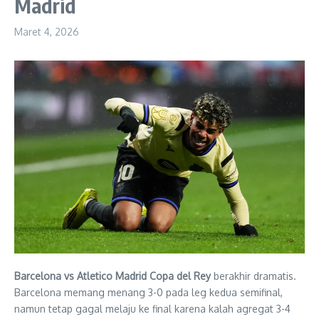
Madrid
Maret 4, 2026
Barcelona vs Atletico Madrid Copa del Rey
berakhir dramatis.
Barcelona memang menang 3-0 pada leg kedua semifinal,
namun tetap gagal melaju ke final karena kalah agregat 3-4