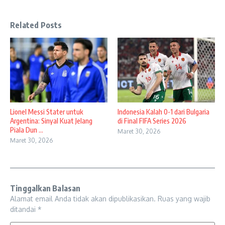
Related Posts
Lionel Messi Stater untuk
Indonesia Kalah 0-1 dari Bulgaria
Argentina: Sinyal Kuat Jelang
di Final FIFA Series 2026
Piala Dun ...
Maret 30, 2026
Maret 30, 2026
Tinggalkan Balasan
Alamat email Anda tidak akan dipublikasikan.
Ruas yang wajib
ditandai
*