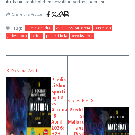
itu
, kamu tidak boleh melewatkan pertandingan ini.
Share this Article
Tag:
atletico madrid
Atletico vs Barcelona
Barcelona
Jadwal bola
la liga
prediksi bola
prediksi skor
Previous Article
Predik
si Skor
Sporti
ng CP
Next Article
vs
Arsena
Predik
l 8
si
April
Mallorc
2026:
a vs
H2H,
Real