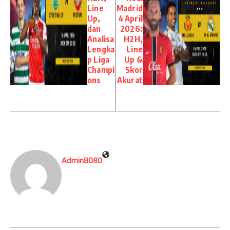
Line
Madrid
Up,
4 April
dan
2026:
Analisa
H2H,
Lengka
Line
p Liga
Up &
Champi
Skor
ons
Akurat
Admin8080