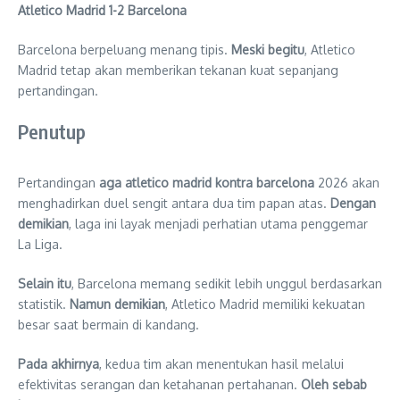
Atletico Madrid 1-2 Barcelona
Barcelona berpeluang menang tipis.
Meski begitu
, Atletico
Madrid tetap akan memberikan tekanan kuat sepanjang
pertandingan.
Penutup
Pertandingan
aga atletico madrid kontra barcelona
2026 akan
menghadirkan duel sengit antara dua tim papan atas.
Dengan
demikian
, laga ini layak menjadi perhatian utama penggemar
La Liga.
Selain itu
, Barcelona memang sedikit lebih unggul berdasarkan
statistik.
Namun demikian
, Atletico Madrid memiliki kekuatan
besar saat bermain di kandang.
Pada akhirnya
, kedua tim akan menentukan hasil melalui
efektivitas serangan dan ketahanan pertahanan.
Oleh sebab