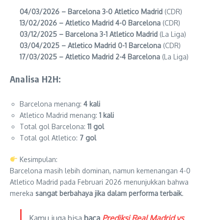
04/03/2026 – Barcelona 3-0 Atletico Madrid
(CDR)
13/02/2026 – Atletico Madrid 4-0 Barcelona
(CDR)
03/12/2025 – Barcelona 3-1 Atletico Madrid
(La Liga)
03/04/2025 – Atletico Madrid 0-1 Barcelona
(CDR)
17/03/2025 – Atletico Madrid 2-4 Barcelona
(La Liga)
Analisa H2H:
Barcelona menang:
4 kali
Atletico Madrid menang:
1 kali
Total gol Barcelona:
11 gol
Total gol Atletico:
7 gol
Kesimpulan:
Barcelona masih lebih dominan, namun kemenangan 4-0
Atletico Madrid pada Februari 2026 menunjukkan bahwa
mereka
sangat berbahaya jika dalam performa terbaik
.
Kamu juga bisa
baca
Prediksi Real Madrid vs