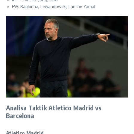
FW: Raphinha, Lewandowski, Lamine Yamal
Analisa Taktik Atletico Madrid vs
Barcelona
Atletico Madrid