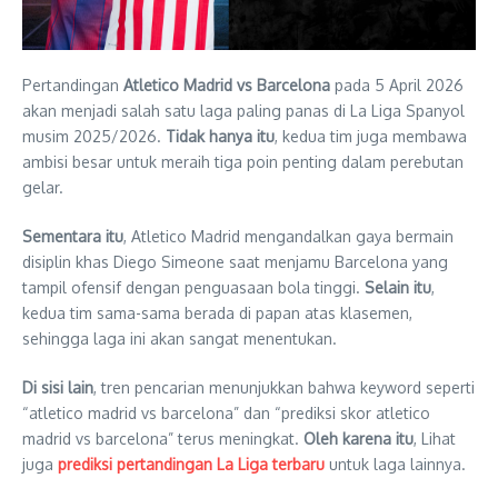
Pertandingan
Atletico Madrid vs Barcelona
pada 5 April 2026
akan menjadi salah satu laga paling panas di La Liga Spanyol
musim 2025/2026.
Tidak hanya itu
, kedua tim juga membawa
ambisi besar untuk meraih tiga poin penting dalam perebutan
gelar.
Sementara itu
, Atletico Madrid mengandalkan gaya bermain
disiplin khas Diego Simeone saat menjamu Barcelona yang
tampil ofensif dengan penguasaan bola tinggi.
Selain itu
,
kedua tim sama-sama berada di papan atas klasemen,
sehingga laga ini akan sangat menentukan.
Di sisi lain
, tren pencarian menunjukkan bahwa keyword seperti
“atletico madrid vs barcelona” dan “prediksi skor atletico
madrid vs barcelona” terus meningkat.
Oleh karena itu
, Lihat
juga
prediksi pertandingan La Liga terbaru
untuk laga lainnya.