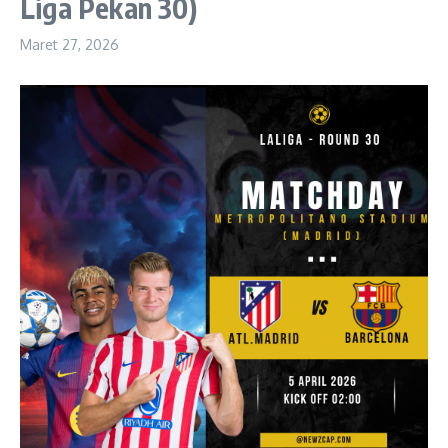
Liga Pekan 30)
Maret 27, 2026