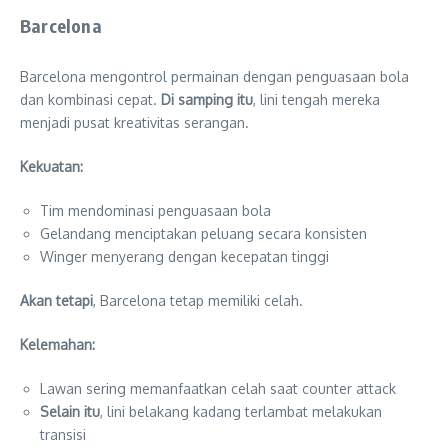
Barcelona
Barcelona mengontrol permainan dengan penguasaan bola
dan kombinasi cepat.
Di samping itu
, lini tengah mereka
menjadi pusat kreativitas serangan.
Kekuatan:
Tim mendominasi penguasaan bola
Gelandang menciptakan peluang secara konsisten
Winger menyerang dengan kecepatan tinggi
Akan tetapi
, Barcelona tetap memiliki celah.
Kelemahan:
Lawan sering memanfaatkan celah saat counter attack
Selain itu
, lini belakang kadang terlambat melakukan
transisi