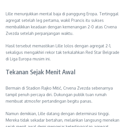
Lille menunjukkan mental baja di panggung Eropa. Tertinggal
agregat setelah leg pertama, wakil Prancis itu sukses
membalikkan keadaan dengan kemenangan 2-0 atas Crvena
Zvezda setelah perpanjangan waktu.
Hasil tersebut memastikan Lille lolos dengan agregat 2-1,
sekaligus mengakhiri rekor tak terkalahkan Red Star Belgrade
di Liga Europa musim ini.
Tekanan Sejak Menit Awal
Bermain di Stadion Rajko Mitić, Crvena Zvezda sebenarnya
tampil penuh percaya diri. Dukungan publik tuan rumah
membuat atmosfer pertandingan begitu panas.
Namun demikian, Lille datang dengan determinasi tinggi.
Mereka tidak sekadar bertahan, melainkan langsung menekan
sejak menit awal demi mengejar ketertinggalan agregat.