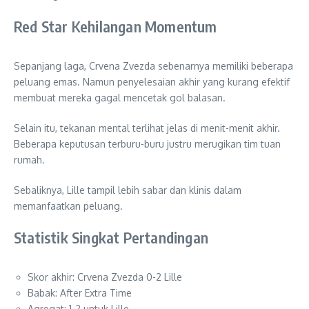
Red Star Kehilangan Momentum
Sepanjang laga, Crvena Zvezda sebenarnya memiliki beberapa
peluang emas. Namun penyelesaian akhir yang kurang efektif
membuat mereka gagal mencetak gol balasan.
Selain itu, tekanan mental terlihat jelas di menit-menit akhir.
Beberapa keputusan terburu-buru justru merugikan tim tuan
rumah.
Sebaliknya, Lille tampil lebih sabar dan klinis dalam
memanfaatkan peluang.
Statistik Singkat Pertandingan
Skor akhir: Crvena Zvezda 0-2 Lille
Babak: After Extra Time
Agregat: 1-2 untuk Lille