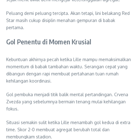
Peluang demi peluang tercipta. Akan tetapi, lini belakang Red
Star masih cukup disiplin menahan gempuran di babak
pertama.
Gol Penentu di Momen Krusial
Kebuntuan akhirnya pecah ketika Lille mampu memaksimalkan
momentum di babak tambahan waktu. Serangan cepat yang
dibangun dengan rapi membuat pertahanan tuan rumah
kehilangan koordinasi.
Gol pembuka menjadi titik balik mental pertandingan. Crvena
Zvezda yang sebelumnya bermain tenang mulai kehilangan
fokus.
Situasi semakin sulit ketika Lille menambah gol kedua di extra
time. Skor 2-0 membuat agregat berubah total dan
membungkam stadion.