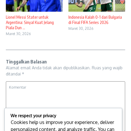
Lionel Messi Stater untuk
Indonesia Kalah 0-1 dari Bulgaria
Argentina: Sinyal Kuat Jelang
di Final FIFA Series 2026
Piala Dun ...
Maret 30, 2026
Maret 30, 2026
Tinggalkan Balasan
Alamat email Anda tidak akan dipublikasikan.
Ruas yang wajib
ditandai
*
We respect your privacy
Cookies help us improve your experience, deliver
personalized content, and analyze traffic. You can