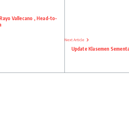
 Rayo Vallecano , Head-to-
a
Next Article
Update Klasemen Sementa