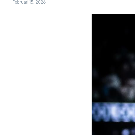
Februari 15, 2026