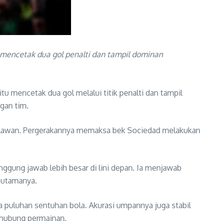
u mencetak dua gol penalti dan tampil dominan
itu mencetak dua gol melalui titik penalti dan tampil
gan tim.
lti lawan. Pergerakannya memaksa bek Sociedad melakukan
ggung jawab lebih besar di lini depan. Ia menjawab
n utamanya.
rta puluhan sentuhan bola. Akurasi umpannya juga stabil
ghubung permainan.