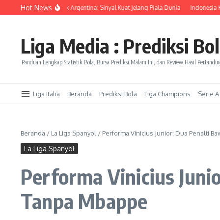
Lewati ke konten
Hot News
Messi Stater untuk Argentina: Sinyal Kuat Jelang Piala Dunia
Indonesia Kalah 0-1 
Liga Media : Prediksi Bo
Panduan Lengkap Statistik Bola, Bursa Prediksi Malam Ini, dan Review Hasil Pertandi
Liga Italia
Beranda
Prediksi Bola
Liga Champions
Serie A
Beranda
/
La Liga Spanyol
/
Performa Vinicius Junior: Dua Penalti
La Liga Spanyol
Performa Vinicius Juni
Tanpa Mbappe