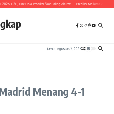
 H2H, Line Up & Prediksi Skor Paling Akurat!
Prediksi Mallorca vs Real Madrid 4 
ngkap
Jumat, Agustus 7, 2026
l Madrid Menang 4-1