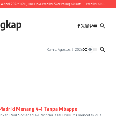
4 April 2026: H2H, Line Up & Prediksi Skor Paling Akurat!
Prediksi Mallorca vs R
ngkap
Kamis, Agustus 6, 2026
l Madrid Menang 4-1 Tanpa Mbappe
hkan Real Sociedad 4-1. Winger asal Brasil itu mencetak dua