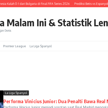
sia Kalah 0-1 dari Bulgaria di Final FIFA Series 2026
Prediksi Betis vs Espanyol 
la Malam Ini & Statistik Le
ngan Dunia.
Premier League
La Liga Spanyol
La Liga Spanyol
Performa Vinicius Junior: Dua Penalti Bawa Rea
Performa Vinicius Junior menjadi sorotan saat Real Madrid mengala