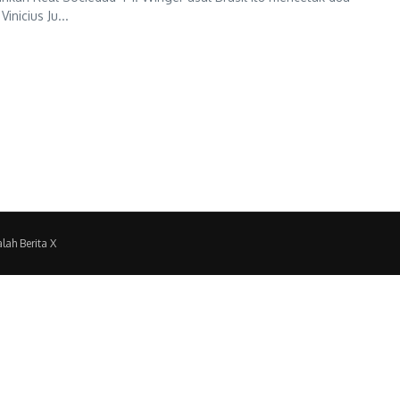
nicius Ju...
lah Berita X