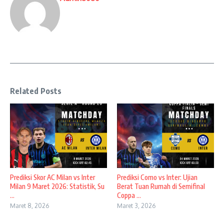
Related Posts
Prediksi Skor AC Milan vs Inter
Prediksi Como vs Inter: Ujian
Milan 9 Maret 2026: Statistik, Su
Berat Tuan Rumah di Semifinal
...
Coppa ...
Maret 8, 2026
Maret 3, 2026