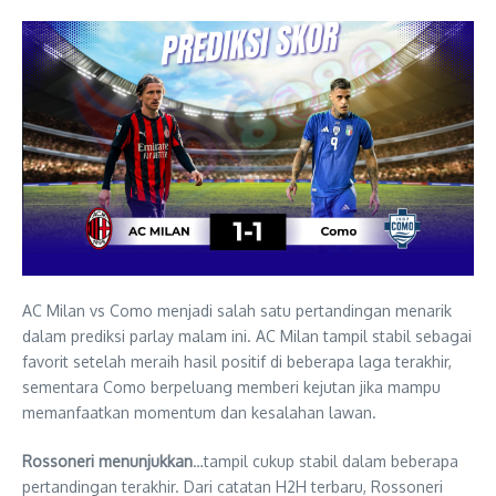
AC Milan vs Como menjadi salah satu pertandingan menarik
dalam prediksi parlay malam ini. AC Milan tampil stabil sebagai
favorit setelah meraih hasil positif di beberapa laga terakhir,
sementara Como berpeluang memberi kejutan jika mampu
memanfaatkan momentum dan kesalahan lawan.
Rossoneri menunjukkan
…tampil cukup stabil dalam beberapa
pertandingan terakhir. Dari catatan H2H terbaru, Rossoneri