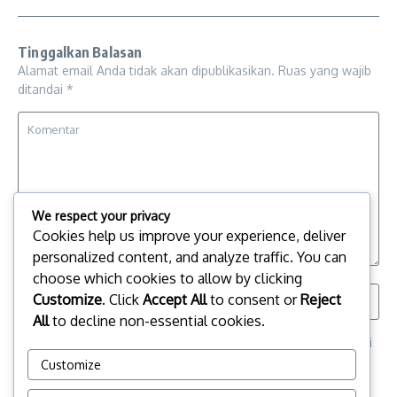
Tinggalkan Balasan
Alamat email Anda tidak akan dipublikasikan.
Ruas yang wajib
ditandai
*
We respect your privacy
Cookies help us improve your experience, deliver
personalized content, and analyze traffic. You can
choose which cookies to allow by clicking
Customize
. Click
Accept All
to consent or
Reject
All
to decline non-essential cookies.
Simpan nama, email, dan situs web saya pada peramban ini
untuk komentar saya berikutnya.
Customize