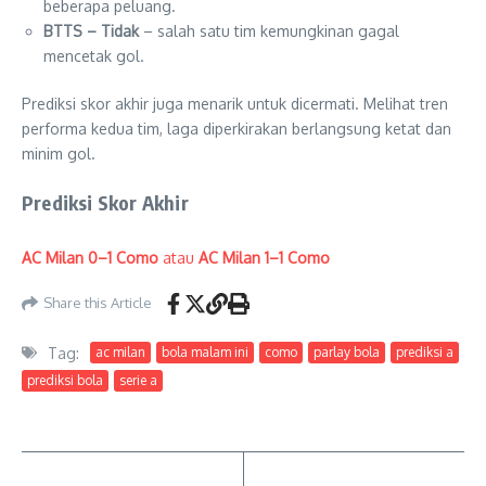
beberapa peluang.
BTTS – Tidak
– salah satu tim kemungkinan gagal
mencetak gol.
Prediksi skor akhir juga menarik untuk dicermati. Melihat tren
performa kedua tim, laga diperkirakan berlangsung ketat dan
minim gol.
Prediksi Skor Akhir
AC Milan 0–1 Como
atau
AC Milan 1–1 Como
Share this Article
Tag:
ac milan
bola malam ini
como
parlay bola
prediksi a
prediksi bola
serie a