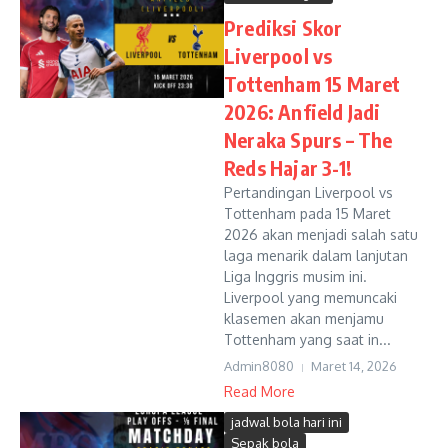
Prediksi Skor
Liverpool vs
Tottenham 15 Maret
2026: Anfield Jadi
Neraka Spurs – The
Reds Hajar 3-1!
Pertandingan Liverpool vs
Tottenham pada 15 Maret
2026 akan menjadi salah satu
laga menarik dalam lanjutan
Liga Inggris musim ini.
Liverpool yang memuncaki
klasemen akan menjamu
Tottenham yang saat in...
Admin8080
Maret 14, 2026
Read More
jadwal bola hari ini
Sepak bola