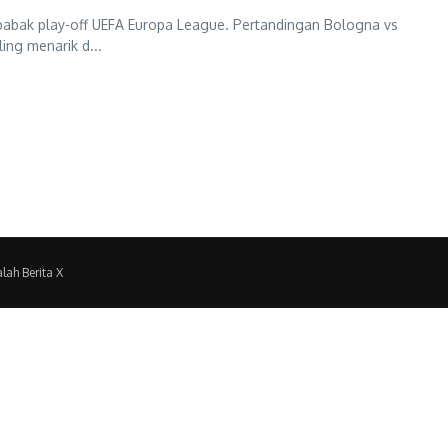
babak play-off UEFA Europa League. Pertandingan Bologna vs
ing menarik d...
lah Berita X