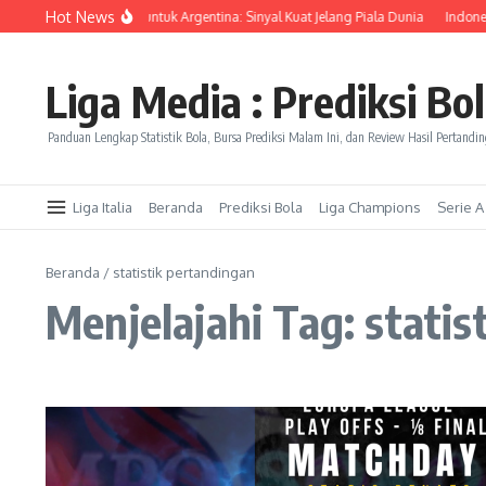
Lewati ke konten
Hot News
Lionel Messi Stater untuk Argentina: Sinyal Kuat Jelang Piala Dunia
Indonesi
Liga Media : Prediksi Bo
Panduan Lengkap Statistik Bola, Bursa Prediksi Malam Ini, dan Review Hasil Pertandi
Liga Italia
Beranda
Prediksi Bola
Liga Champions
Serie A
Beranda
/
statistik pertandingan
Menjelajahi Tag: statis