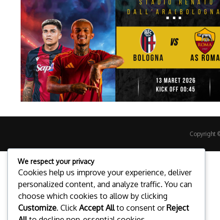
Copyright ©
We respect your privacy
Cookies help us improve your experience, deliver
personalized content, and analyze traffic. You can
choose which cookies to allow by clicking
Customize
. Click
Accept All
to consent or
Reject
All
to decline non-essential cookies.