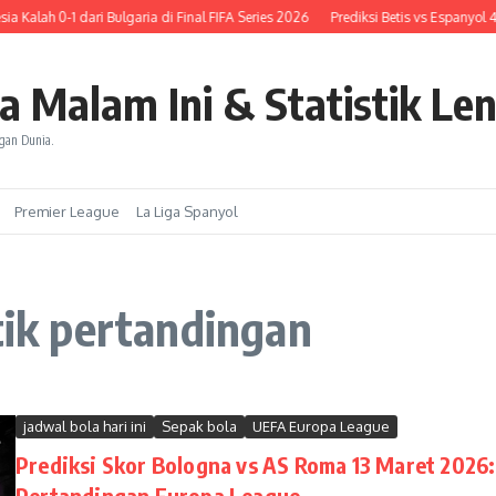
a Kalah 0-1 dari Bulgaria di Final FIFA Series 2026
Prediksi Betis vs Espanyol 4 
la Malam Ini & Statistik Le
ngan Dunia.
Premier League
La Liga Spanyol
tik pertandingan
jadwal bola hari ini
Sepak bola
UEFA Europa League
Prediksi Skor Bologna vs AS Roma 13 Maret 2026:
Pertandingan Europa League