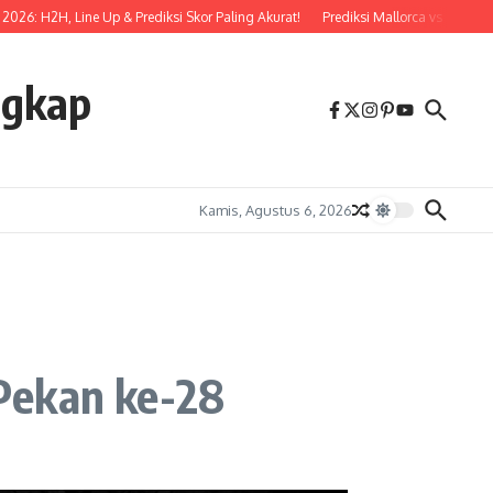
, Line Up & Prediksi Skor Paling Akurat!
Prediksi Mallorca vs Real Madrid 4 Apri
ngkap
Kamis, Agustus 6, 2026
 Pekan ke-28