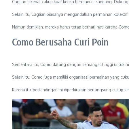
Cagliari dikenal cukup kuat ketika bermain di kandang. Dukung
Selain itu, Cagliari biasanya mengandalkan permainan kolekti
Namun demikian, mereka harus tetap berhati-hati karena Co
Como Berusaha Curi Poin
Sementara itu, Como datang dengan semangat tinggi untuk mer
Selain itu, Como juga memiliki organisasi permainan yang cuku
Karena itu, pertandingan ini diperkirakan berlangsung cukup s