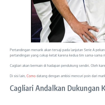
Pertandingan menarik akan tersaji pada lanjutan Serie A pek
pertandingan yang cukup ketat karena kedua tim sama-sama 
Cagliari akan bermain di hadapan pendukung sendiri. Oleh kar
Di sisi lain,
Como
datang dengan ambisi mencuri poin dari mar
Cagliari Andalkan Dukungan 