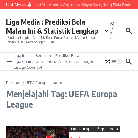
Lewati ke konten
Hot News
Lionel Messi Stater untuk Argentina: Sinyal Kuat Jelang Piala Dunia
Liga Media : Prediksi Bola
M
e
Malam Ini & Statistik Lengkap
n
u
Panduan Lengkap Statistik Bola, Bursa Prediksi Malam Ini, dan
Review Hasil Pertandingan Dunia.
Liga Italia
Beranda
Prediksi Bola
Liga Champions
Serie A
Premier League
La Liga Spanyol
Beranda
/
UEFA Europa League
Menjelajahi Tag: UEFA Europa
League
Liga Europa
Sepak bola