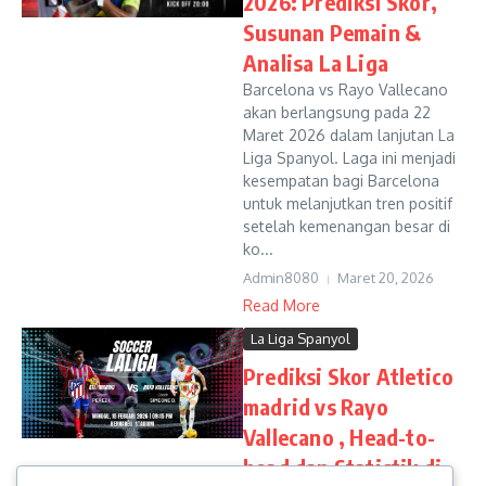
2026: Prediksi Skor,
Susunan Pemain &
Analisa La Liga
Barcelona vs Rayo Vallecano
akan berlangsung pada 22
Maret 2026 dalam lanjutan La
Liga Spanyol. Laga ini menjadi
kesempatan bagi Barcelona
untuk melanjutkan tren positif
setelah kemenangan besar di
ko...
Admin8080
Maret 20, 2026
Read More
La Liga Spanyol
Prediksi Skor Atletico
madrid vs Rayo
Vallecano , Head-to-
head dan Statistik di