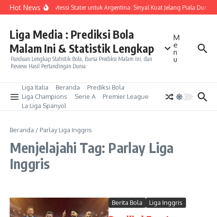
Lewati ke konten
Hot News
Lionel Messi Stater untuk Argentina: Sinyal Kuat Jelang Piala Dunia
Liga Media : Prediksi Bola
M
e
Malam Ini & Statistik Lengkap
n
u
Panduan Lengkap Statistik Bola, Bursa Prediksi Malam Ini, dan
Review Hasil Pertandingan Dunia.
Liga Italia
Beranda
Prediksi Bola
Liga Champions
Serie A
Premier League
La Liga Spanyol
Beranda
/
Parlay Liga Inggris
Menjelajahi Tag: Parlay Liga
Inggris
Berita Bola
Liga Inggris