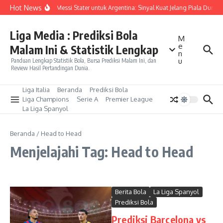
Lewati ke konten
Hot News
Lionel Messi Stater untuk Argentina: Sinyal Kuat Jelang Piala Dunia
Liga Media : Prediksi Bola
M
e
Malam Ini & Statistik Lengkap
n
u
Panduan Lengkap Statistik Bola, Bursa Prediksi Malam Ini, dan
Review Hasil Pertandingan Dunia.
Liga Italia
Beranda
Prediksi Bola
Liga Champions
Serie A
Premier League
La Liga Spanyol
Beranda
/
Head to Head
Menjelajahi Tag: Head to Head
Berita Bola
La Liga Spanyol
Prediksi Bola
Prediksi Barcelona vs