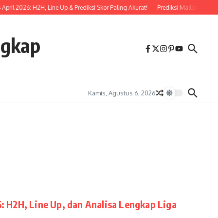
April 2026: H2H, Line Up & Prediksi Skor Paling Akurat!
Prediksi Mallorca vs Re
ngkap
Kamis, Agustus 6, 2026
6: H2H, Line Up, dan Analisa Lengkap Liga