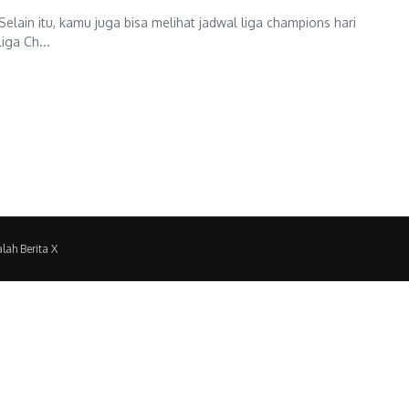
elain itu, kamu juga bisa melihat jadwal liga champions hari
iga Ch...
lah Berita X