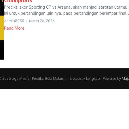
Prediksi skor Sporting CP vs Arsenal akan menjadi sorotan utama. S
ini untuk pertandingan lain nya. pada pertandingan perempat final L
Admin8080
Maret 26, 2026
Read More
 2026 Liga Media : Prediksi Bola Malam Ini & Statistik Lengkap | Powered by
Maja