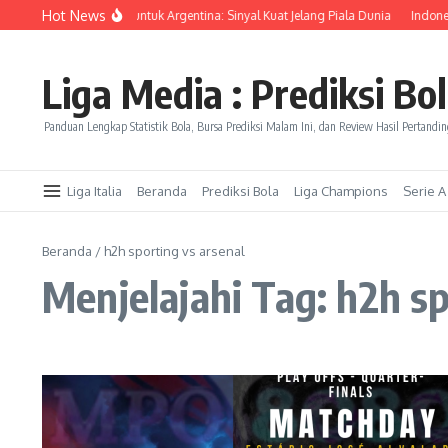
Lewati ke konten
Hot News
Lionel Messi Stater untuk Argentina: Sinyal Kuat Jelang Piala Dunia
Indonesi
Liga Media : Prediksi Bo
Panduan Lengkap Statistik Bola, Bursa Prediksi Malam Ini, dan Review Hasil Pertandi
Liga Italia
Beranda
Prediksi Bola
Liga Champions
Serie A
Beranda
/
h2h sporting vs arsenal
Menjelajahi Tag: h2h sp