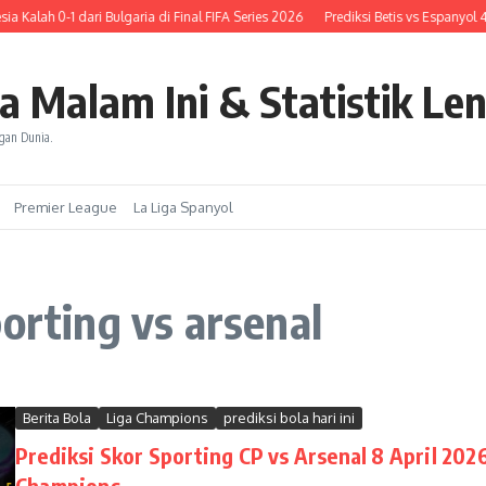
a Kalah 0-1 dari Bulgaria di Final FIFA Series 2026
Prediksi Betis vs Espanyol 4 
la Malam Ini & Statistik Le
ngan Dunia.
Premier League
La Liga Spanyol
orting vs arsenal
Berita Bola
Liga Champions
prediksi bola hari ini
Prediksi Skor Sporting CP vs Arsenal 8 April 202
Champions