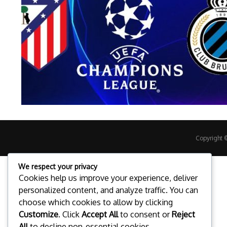
Copyright ©
We respect your privacy
Cookies help us improve your experience, deliver
personalized content, and analyze traffic. You can
choose which cookies to allow by clicking
Customize
. Click
Accept All
to consent or
Reject
All
to decline non-essential cookies.