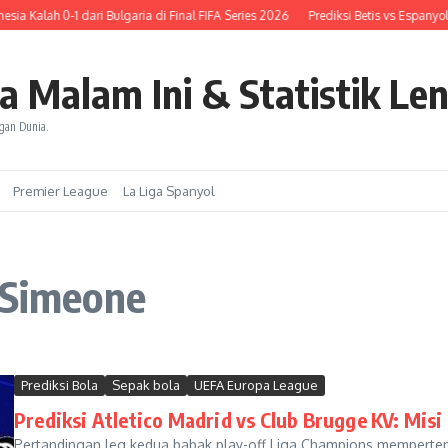
sia Kalah 0-1 dari Bulgaria di Final FIFA Series 2026
Prediksi Betis vs Espanyol 
la Malam Ini & Statistik Le
ngan Dunia.
Premier League
La Liga Spanyol
 Simeone
Prediksi Bola
Sepak bola
UEFA Europa League
Prediksi Atletico Madrid vs Club Brugge KV: Misi
Pertandingan leg kedua babak play-off Liga Champions mempertem