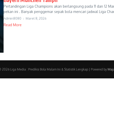
Pertandingan Liga Champions akan berlangsung pada 11 dan 12 Maret
pekan ini . Banyak penggemar sepak bola mencari jadwal Liga Cham
Admin8080
Maret 8, 2026
Read More
 2026 Liga Media : Prediksi Bola Malam Ini & Statistik Lengkap | Powered by
Maja